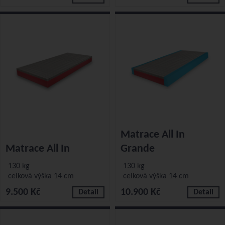
Matrace All In
Matrace All In
Grande
130 kg
130 kg
celková výška 14 cm
celková výška 14 cm
9.500 Kč
10.900 Kč
Detail
Detail