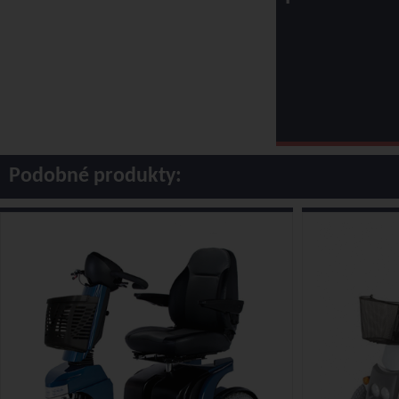
Podobné produkty: