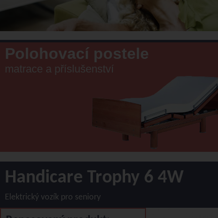
Polohovací postele
matrace a příslušenství
Handicare Trophy 6 4W
Elektrický vozík pro seniory